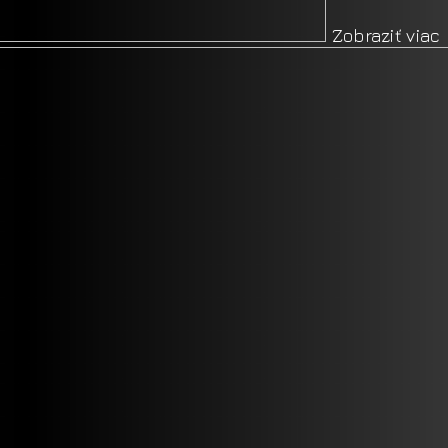
Zobraziť viac