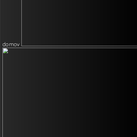
domov