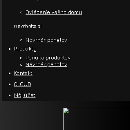
Ovládanie vášho domu
Navrhnite si
Návrhár panelov
Produkty
Ponuka produktov
Návrhár panelov
Kontakt
CLOUD
Môj účet